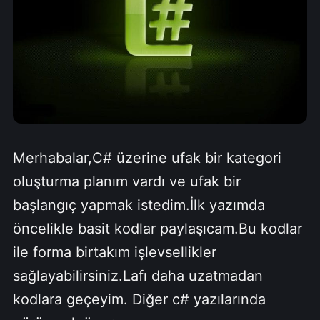
Merhabalar,C# üzerine ufak bir kategori
oluşturma planım vardı ve ufak bir
başlangıç yapmak istedim.İlk yazımda
öncelikle basit kodlar paylaşıcam.Bu kodlar
ile forma birtakım işlevsellikler
sağlayabilirsiniz.Lafı daha uzatmadan
kodlara geçeyim. Diğer c# yazılarında