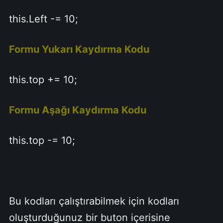
this.Left -= 10;
Formu Yukarı Kaydırma Kodu
this.top += 10;
Formu Aşağı Kaydırma Kodu
this.top -= 10;
Bu kodları çalıştırabilmek için kodları
oluşturduğunuz bir buton içerisine