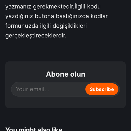
yazmanız gerekmektedir.İlgili kodu
yazdığınız butona bastığınızda kodlar
formunuzda ilgili değişiklikleri
gerçekleştireceklerdir.
Abone olun
Subscribe
You might also like