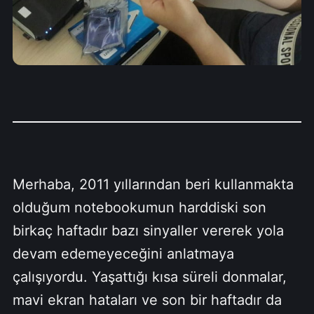
Merhaba, 2011 yıllarından beri kullanmakta
olduğum notebookumun harddiski son
birkaç haftadır bazı sinyaller vererek yola
devam edemeyeceğini anlatmaya
çalışıyordu. Yaşattığı kısa süreli donmalar,
mavi ekran hataları ve son bir haftadır da