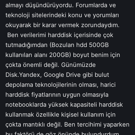
almayı düşündürüyordu. Forumlarda ve
teknoloji sitelerindeki konu ve yorumları
okuyarak bir karar vermek zorundaydım.
Ben verilerimi harddisk içerisinde çok
tutmadığımdan (Bozulan hdd 500GB
kullanılan alanı 200GB) boyut benim için
çokta önemli değil. Günümüzde
Disk.Yandex, Google Drive gibi bulut
depolama teknolojilerinin olması, harici
harddisk fiyatlarının uygun olmasıyla
notebooklarda yüksek kapasiteli harddisk
kullanmak özellikle kişisel kullanım için
çokta mantıklı değil. Ben tercihimi yaparken
bu faktörü de göz önünde bulundurdum.