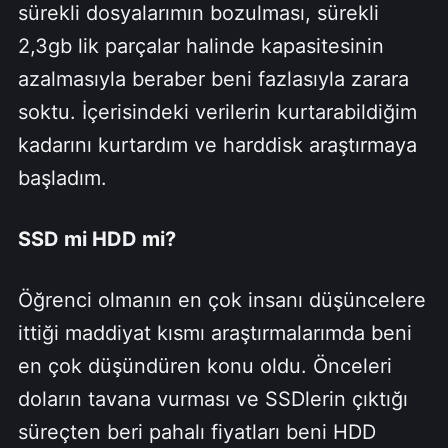
sürekli dosyalarımın bozulması, sürekli
2,3gb lik parçalar halinde kapasitesinin
azalmasıyla beraber beni fazlasıyla zarara
soktu. İçerisindeki verilerin kurtarabildiğim
kadarını kurtardım ve harddisk araştırmaya
başladım.
SSD mi HDD mi?
Öğrenci olmanın en çok insanı düşüncelere
ittiği maddiyat kısmı araştırmalarımda beni
en çok düşündüren konu oldu. Önceleri
doların tavana vurması ve SSDlerin çıktığı
süreçten beri pahalı fiyatları beni HDD