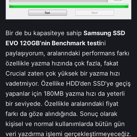
Bir de bu kapasiteye sahip
Samsung SSD
EVO 120GB’nin Benchmark testi
ni
paylaşıyorum, aralarındaki performans farkı
özellikle yazma hızında çok fazla, fakat
Crucial zaten çok yüksek bir yazma hızı
vadetmiyor. Özellike HDD’den SSD’ye geçiş
yapanlar için 180MB yazma hızı da yeterli
bir seviyede. Özellikle aralarındaki fiyat
farkı da göze alındığında. Sonuç olarak
kişisel ve normal kullanımlarda bütün gün
veri yazdırma işlemi gerçekleştirmeyeceğiz.