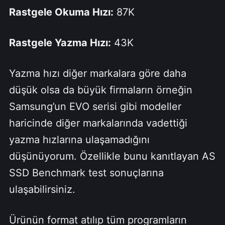
Rastgele Okuma Hızı:
87K
Rastgele Yazma Hızı:
43K
Yazma hızı diğer markalara göre daha
düşük olsa da büyük firmaların örneğin
Samsung’un EVO serisi gibi modeller
haricinde diğer markalarında vadettiği
yazma hızlarına ulaşamadığını
düşünüyorum. Özellikle bunu kanıtlayan AS
SSD Benchmark test sonuçlarına
ulaşabilirsiniz.
Ürünün format atılıp tüm programların