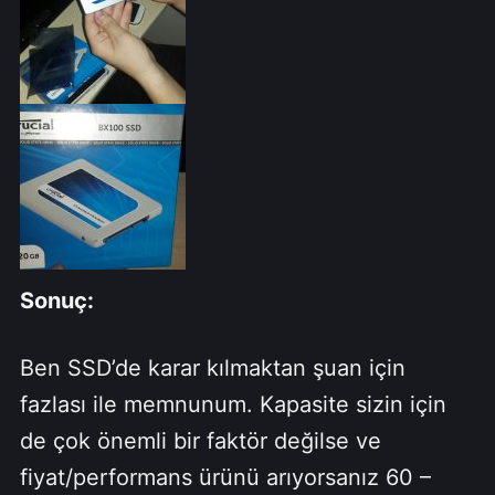
Sonuç:
Ben SSD’de karar kılmaktan şuan için
fazlası ile memnunum. Kapasite sizin için
de çok önemli bir faktör değilse ve
fiyat/performans ürünü arıyorsanız 60 –