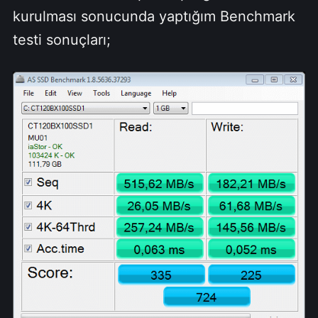
kurulması sonucunda yaptığım Benchmark
testi sonuçları;