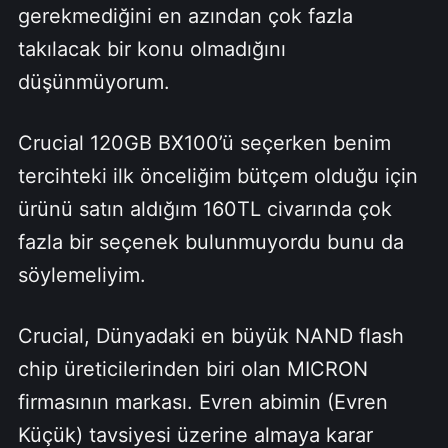
gerekmediğini en azından çok fazla
takılacak bir konu olmadığını
düşünmüyorum.
Crucial 120GB BX100’ü seçerken benim
tercihteki ilk önceliğim bütçem olduğu için
ürünü satın aldığım 160TL civarında çok
fazla bir seçenek bulunmuyordu bunu da
söylemeliyim.
Crucial, Dünyadaki en büyük NAND flash
chip üreticilerinden biri olan MICRON
firmasının markası. Evren abimin (Evren
Küçük) tavsiyesi üzerine almaya karar