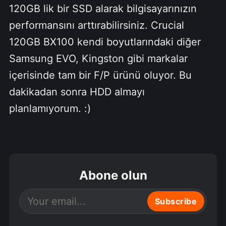
120GB lik bir SSD alarak bilgisayarınızın
performansını arttırabilirsiniz. Crucial
120GB BX100 kendi boyutlarındaki diğer
Samsung EVO, Kingston gibi markalar
içerisinde tam bir F/P ürünü oluyor. Bu
dakikadan sonra HDD almayı
planlamıyorum. :)
Abone olun
Subscribe