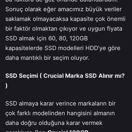
Sonuç olarak eğer amacımız büyük veriler
saklamak olmayacaksa kapasite çok önemli
bir faktör olmaktan çıkıyor ve uygun fiyata
SSD almak için 60, 80, 120GB
kapasitelerde SSD modelleri HDD’ye göre
daha mantıklı bir seçim oluyor.
SSD Seçimi ( Crucial Marka SSD Alınır mı?
)
SSD almaya karar verince markaların bir
çok farklı modelinden hangisini almanın
daha doğru olduğuna karar vermek