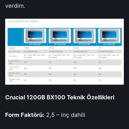
verdim.
Crucial 120GB BX100 Teknik Özellikleri
Form Faktörü:
2,5 – inç dahili