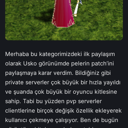
Merhaba bu kategorimizdeki ilk paylaşım
olarak Usko görünümde pelerin patch’ini
paylaşmaya karar verdim. Bildiğiniz gibi
private serverler çok büyük bir hızla yayıldı
ve şuanda çok büyük bir oyuncu kitlesine
sahip. Tabi bu yüzden pvp serverler
clientlerine birçok değişik özellik ekleyerek
kullanıcı çekmeye çalışıyor. Ben de bugün