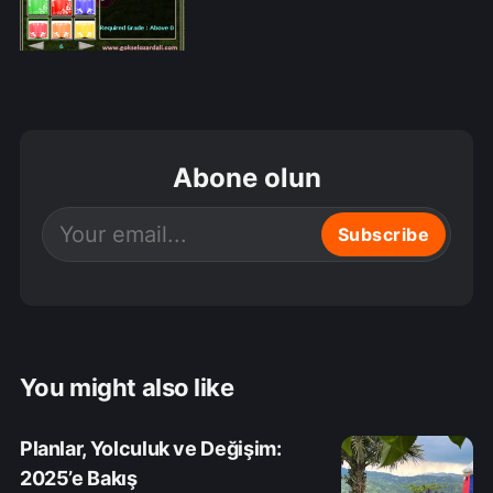
Abone olun
Subscribe
You might also like
Planlar, Yolculuk ve Değişim:
2025’e Bakış