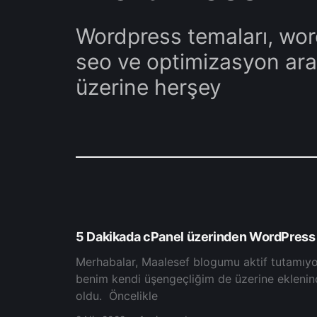
Wordpress temaları, wor
seo ve optimizasyon ara
üzerine herşey
5 Dakikada cPanel üzerinden WordPress
Merhabalar, Maalesef blogumu aktif tutamıyo
benim kendi üşengeçliğim de üzerine eklenin
oldu. Öncelikle